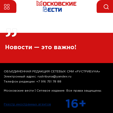
”
Новости — это важно!
ОБЪЕДИНЕННАЯ РЕДАКЦИЯ СЕТЕВЫХ СМИ «РУСТРИБУНА»
Электронный адрес: rustribuna@yandex.ru
Телефон редакции: +7 916 751 78 88
Московские вести | Сетевое издание. Все права защищены.
16+
Реестр иностранных агентов