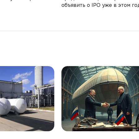
объявить о IPO уже в этом го