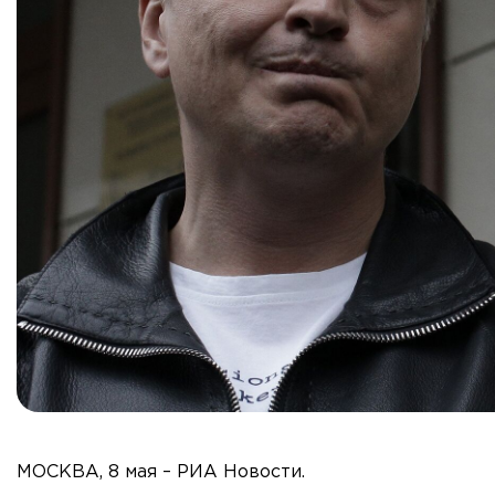
МОСКВА, 8 мая – РИА Новости.