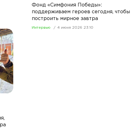
Фонд «Симфония Победы»:
поддерживаем героев сегодня, чтобы
построить мирное завтра
Интервью
4 июня 2026 23:10
я,
тра