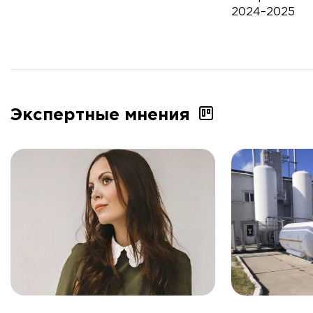
2024–2025
Экспертные мнения