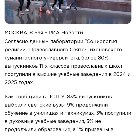
МОСКВА, 8 мая – РИА Новости.
Согласно данным лаборатории "Социология
религии" Православного Свято-Тихоновского
гуманитарного университета, более 80%
выпускников 11-х классов православных школ
поступили в высшие учебные заведения в 2024 и
2025 годах.
Как сообщили в ПСТГУ, 83% выпускников
выбрали светские вузы, 9% продолжили
обучение в училищах и техникумах, 3% поступили
в духовные учебные заведения, 3% не
продолжили образование, а 1% призваны в