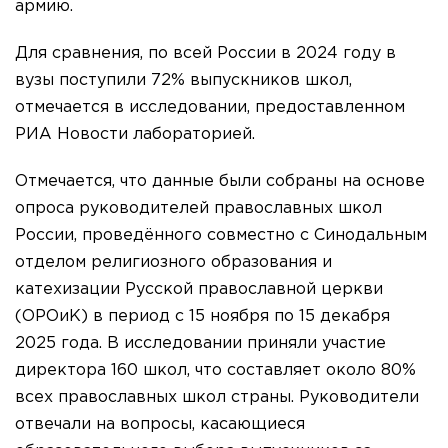
армию.
Для сравнения, по всей России в 2024 году в
вузы поступили 72% выпускников школ,
отмечается в исследовании, предоставленном
РИА Новости лабораторией.
Отмечается, что данные были собраны на основе
опроса руководителей православных школ
России, проведённого совместно с Синодальным
отделом религиозного образования и
катехизации Русской православной церкви
(ОРОиК) в период с 15 ноября по 15 декабря
2025 года. В исследовании приняли участие
директора 160 школ, что составляет около 80%
всех православных школ страны. Руководители
отвечали на вопросы, касающиеся