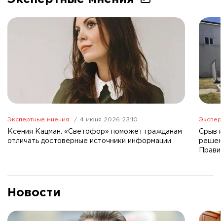
Экспертные мнения
4 июня 2026 23:10
Экспер
Ксения Кацман: «Светофор» поможет гражданам
Срыв 
отличать достоверные источники информации
решен
Прави
Новости