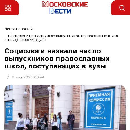
Лента новостей
Социологи назвали число выпускников православных школ, 
поступающих в вузы
Социологи назвали число
выпускников православных
школ, поступающих в вузы
/
8 мая 2026 03:44