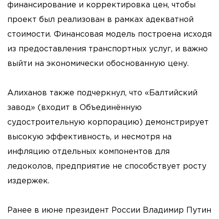
финансирование и корректировка цен, чтобы
проект был реализован в рамках адекватной
стоимости. Финансовая модель построена исходя
из предоставления транспортных услуг, и важно
выйти на экономически обоснованную цену.
Алиханов также подчеркнул, что «Балтийский
завод» (входит в Объединённую
судостроительную корпорацию) демонстрирует
высокую эффективность, и несмотря на
инфляцию отдельных компонентов для
ледоколов, предприятие не способствует росту
издержек.
Ранее в июне президент России Владимир Путин