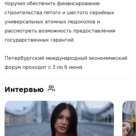
поручил обеспечить финансирование
строительства пятого и шестого серийных
универсальных атомных ледоколов и
рассмотреть возможность предоставления
государственных гарантий.
Петербургский международный экономический
форум проходит с 3 по 6 июня.
Интервью