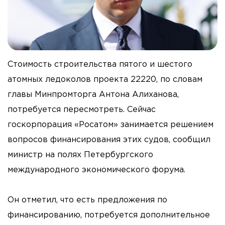
Стоимость строительства пятого и шестого
атомных ледоколов проекта 22220, по словам
главы Минпромторга Антона Алиханова,
потребуется пересмотреть. Сейчас
госкорпорация «Росатом» занимается решением
вопросов финансирования этих судов, сообщил
министр на полях Петербургского
международного экономического форума.
Он отметил, что есть предложения по
финансированию, потребуется дополнительное