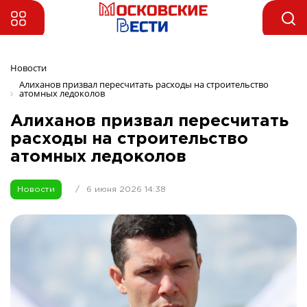
Новости
Алиханов призвал пересчитать расходы на строительство 
атомных ледоколов
Алиханов призвал пересчитать
расходы на строительство
атомных ледоколов
Новости
/
6 июня 2026 14:38