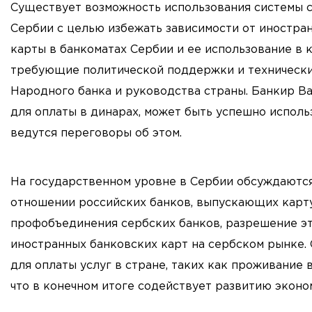
Существует возможность использования системы с
Сербии с целью избежать зависимости от иностран
карты в банкоматах Сербии и ее использование в к
требующие политической поддержки и технических
Народного банка и руководства страны. Банкир Вас
для оплаты в динарах, может быть успешно использ
ведутся переговоры об этом.
На государственном уровне в Сербии обсуждаются
отношении российских банков, выпускающих карту
профобъединения сербских банков, разрешение э
иностранных банковских карт на сербском рынке.
для оплаты услуг в стране, таких как проживание 
что в конечном итоге содействует развитию эконо