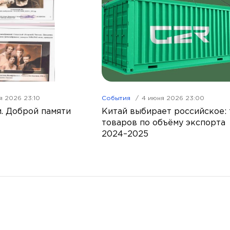
я 2026 23:10
События
4 июня 2026 23:00
. Доброй памяти
Китай выбирает российское: 
товаров по объёму экспорта
2024–2025