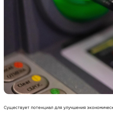
Существует потенциал для улучшения экономическ