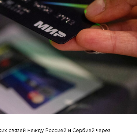
их связей между Россией и Сербией через