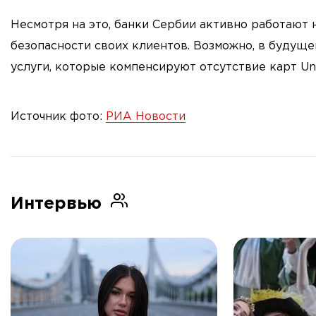
Несмотря на это, банки Сербии активно работают 
безопасности своих клиентов. Возможно, в будущ
услуги, которые компенсируют отсутствие карт Un
Источник фото:
РИА Новости
Интервью