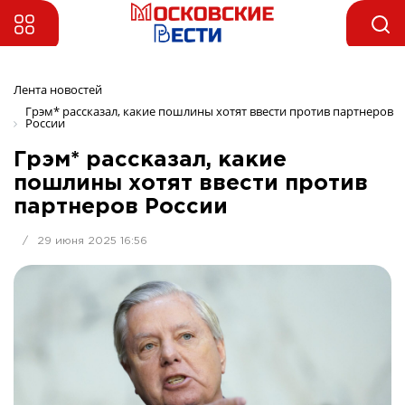
Лента новостей
Грэм* рассказал, какие пошлины хотят ввести против партнеров 
России
Грэм* рассказал, какие
пошлины хотят ввести против
партнеров России
/
29 июня 2025 16:56