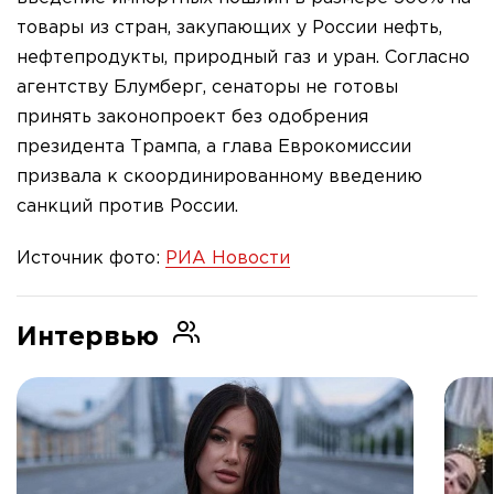
товары из стран, закупающих у России нефть,
нефтепродукты, природный газ и уран. Согласно
агентству Блумберг, сенаторы не готовы
принять законопроект без одобрения
президента Трампа, а глава Еврокомиссии
призвала к скоординированному введению
санкций против России.
Источник фото:
РИА Новости
Интервью