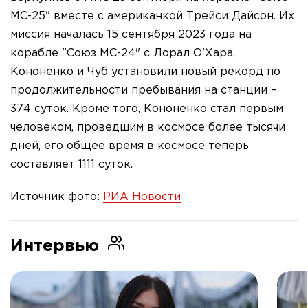
МС-25" вместе с американкой Трейси Дайсон. Их
миссия началась 15 сентября 2023 года на
корабле "Союз МС-24" с Лорал О'Хара.
Кононенко и Чуб установили новый рекорд по
продолжительности пребывания на станции –
374 суток. Кроме того, Кононенко стал первым
человеком, проведшим в космосе более тысячи
дней, его общее время в космосе теперь
составляет 1111 суток.
Источник фото:
РИА Новости
Интервью