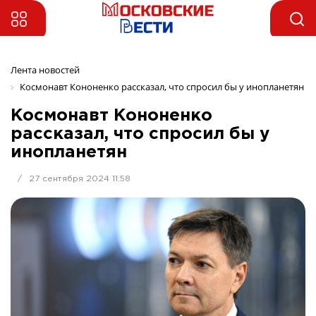
Лента новостей
Космонавт Кононенко рассказал, что спросил бы у инопланетян
Космонавт Кононенко
рассказал, что спросил бы у
инопланетян
/
27 сентября 2024 11:58