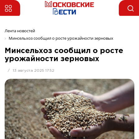
Лента новостей
Минсельхоз сообщил о росте урожайности зерновых
Минсельхоз сообщил о росте
урожайности зерновых
/
13 августа 2025 17:52