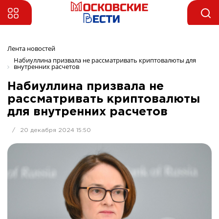
Лента новостей
Набиуллина призвала не рассматривать криптовалюты для 
внутренних расчетов
Набиуллина призвала не
рассматривать криптовалюты
для внутренних расчетов
/
20 декабря 2024 15:50