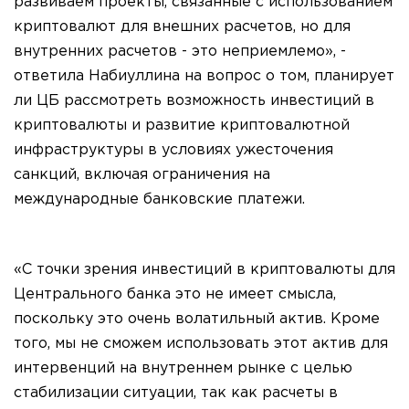
развиваем проекты, связанные с использованием
криптовалют для внешних расчетов, но для
внутренних расчетов - это неприемлемо», -
ответила Набиуллина на вопрос о том, планирует
ли ЦБ рассмотреть возможность инвестиций в
криптовалюты и развитие криптовалютной
инфраструктуры в условиях ужесточения
санкций, включая ограничения на
международные банковские платежи.
«С точки зрения инвестиций в криптовалюты для
Центрального банка это не имеет смысла,
поскольку это очень волатильный актив. Кроме
того, мы не сможем использовать этот актив для
интервенций на внутреннем рынке с целью
стабилизации ситуации, так как расчеты в