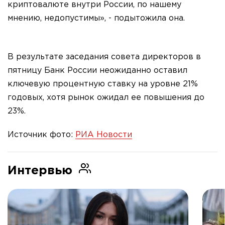
криптовалюте внутри России, по нашему
мнению, недопустимы», - подытожила она.
В результате заседания совета директоров в
пятницу Банк России неожиданно оставил
ключевую процентную ставку на уровне 21%
годовых, хотя рынок ожидал ее повышения до
23%.
Источник фото:
РИА Новости
Интервью