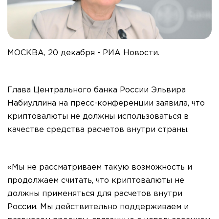
МОСКВА, 20 декабря - РИА Новости.
Глава Центрального банка России Эльвира
Набиуллина на пресс-конференции заявила, что
криптовалюты не должны использоваться в
качестве средства расчетов внутри страны.
«Мы не рассматриваем такую возможность и
продолжаем считать, что криптовалюты не
должны применяться для расчетов внутри
России. Мы действительно поддерживаем и