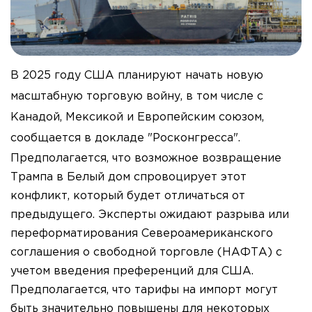
В 2025 году США планируют начать новую
масштабную торговую войну, в том числе с
Канадой, Мексикой и Европейским союзом,
сообщается в докладе "Росконгресса".
Предполагается, что возможное возвращение
Трампа в Белый дом спровоцирует этот
конфликт, который будет отличаться от
предыдущего. Эксперты ожидают разрыва или
переформатирования Североамериканского
соглашения о свободной торговле (НАФТА) с
учетом введения преференций для США.
Предполагается, что тарифы на импорт могут
быть значительно повышены для некоторых