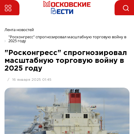
Лента новостей
"Росконгресс" спрогнозировал масштабную торговую войну в 
2025 году
"Росконгресс" спрогнозировал
масштабную торговую войну в
2025 году
/
16 января 2025 01:45