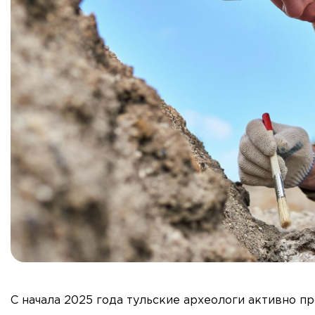
С начала 2025 года тульские археологи активно п