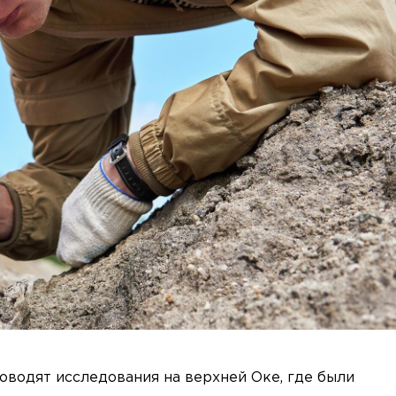
роводят исследования на верхней Оке, где были