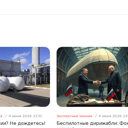
ия
4 июня 2026 23:10
Экспертные мнения
4 июня 2026 23
ии? Не дождетесь!
Беспилотные дирижабли: Фо