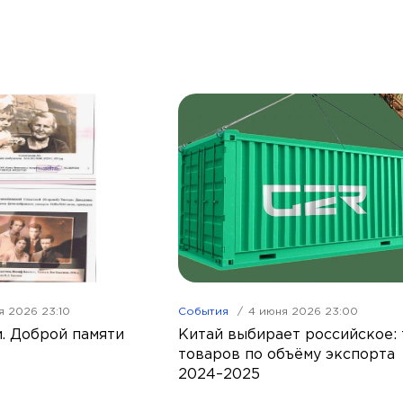
я 2026 23:10
События
4 июня 2026 23:00
. Доброй памяти
Китай выбирает российское: 
товаров по объёму экспорта
2024–2025