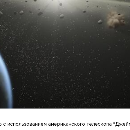
о с использованием американского телескопа "Джей