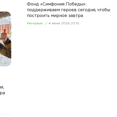
Фонд «Симфония Победы»:
поддерживаем героев сегодня, чтобы
построить мирное завтра
Интервью
4 июня 2026 23:10
я,
тра