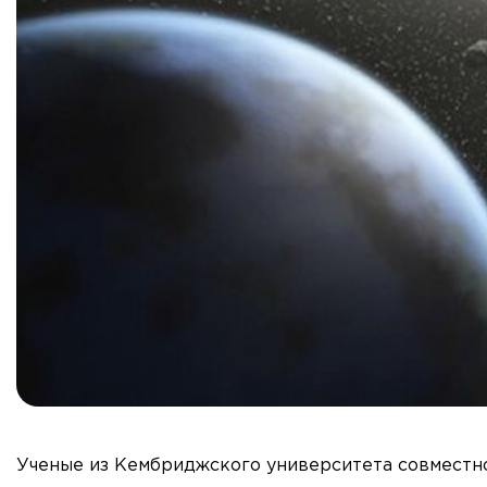
Ученые из Кембриджского университета совместн