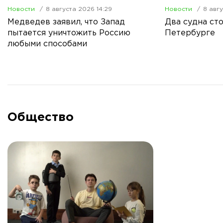
Новости
8 августа 2026 14:29
Новости
8 авгу
Медведев заявил, что Запад
Два судна сто
пытается уничтожить Россию
Петербурге
любыми способами
Общество