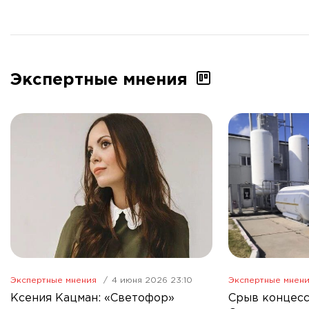
Экспертные мнения
Экспертные мнения
4 июня 2026 23:10
Экспертные мнен
Ксения Кацман: «Светофор»
Срыв концесс