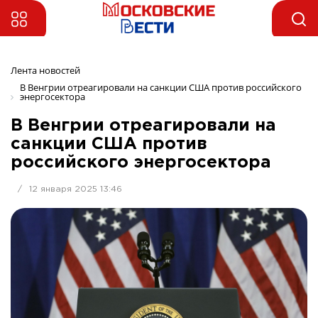
Лента новостей
В Венгрии отреагировали на санкции США против российского 
энергосектора
В Венгрии отреагировали на
санкции США против
российского энергосектора
/
12 января 2025 13:46