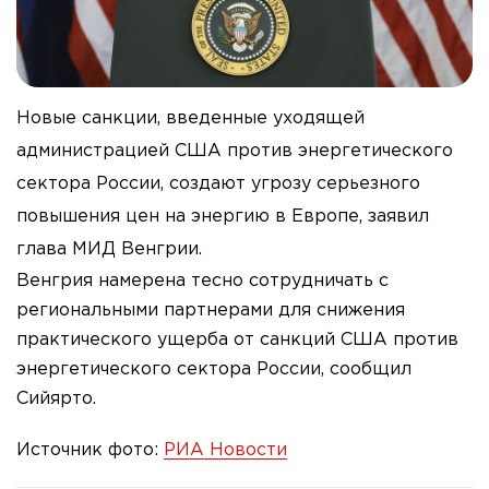
Новые санкции, введенные уходящей
администрацией США против энергетического
сектора России, создают угрозу серьезного
повышения цен на энергию в Европе, заявил
глава МИД Венгрии.
Венгрия намерена тесно сотрудничать с
региональными партнерами для снижения
практического ущерба от санкций США против
энергетического сектора России, сообщил
Сийярто.
Источник фото:
РИА Новости