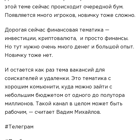
этой теме сейчас происходит очередной бум.
Появляется много игроков, новичку тоже сложно.
Дорогая сейчас финансовая тематика —
инвестиции, криптовалюта, и просто финансы.
Но тут нужно очень много денег и большой опыт.
Новичку тоже нет.
И остается как раз тема вакансий для
соискателей и удаленки. Это тематика с
хорошим комьюнити, куда можно зайти с
небольшим бюджетом от одного до полутора
миллионов. Такой канал в целом может быть
рабочим, — считает Вадим Михайлов.
#Телеграм