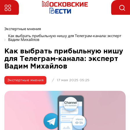
Экспертные мнения 
Как выбрать прибыльную нишу для Телеграм-канала: эксперт 
Вадим Михайлов 
Как выбрать прибыльную нишу
для Телеграм-канала: эксперт
Вадим Михайлов
Экспертные мнения
/
17 мая 2025 05:25