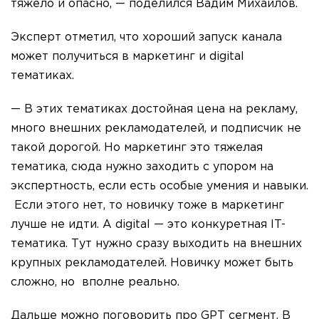
тяжело и опасно, — поделился Вадим Михайлов.
Эксперт отметил, что хороший запуск канала
может получиться в маркетинг и digital
тематиках.
— В этих тематиках достойная цена на рекламу,
много внешних рекламодателей, и подписчик не
такой дорогой. Но маркетинг это тяжелая
тематика, сюда нужно заходить с упором на
экспертность, если есть особые умения и навыки.
Если этого нет, то новичку тоже в маркетинг
лучше не идти. А digital — это конкуретная IT-
тематика. Тут нужно сразу выходить на внешних
крупных рекламодателей. Новичку может быть
сложно, но вполне реально.
Дальше можно поговорить про GPT сегмент. В