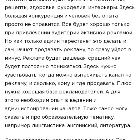
рецепты, здоровье, рукоделие, интерьеры. Здесь
большая конкуренция и человек без опыта
просто не справится. Все будет хорошо только
при привлечении аудитории активной рекламой.
Но как только админ перестанет это делать и
сам начнет продавать рекламу, то сразу уйдет в
минус. Реклама будет дешевая, средний чек
будет постоянно понижаться. Здесь нужно
чувствовать, когда можно вытаскивать канал на
рекламу, и сколько, кому и где продавать. Плюс
нужна хорошая база рекламодателей. А для
этого необходим опыт в ведении и
администрировании каналов. Тоже самое могу
сказать и про образовательную тематику,
например лингвистика, английский, литература.